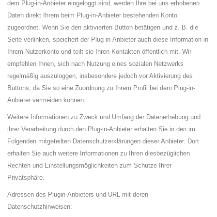
dem Plug-in-Anbieter eingeloggt sind, werden Ihre bei uns erhobenen
Daten direkt Ihrem beim Plug-in-Anbieter bestehenden Konto
zugeordnet. Wenn Sie den aktivierten Button betätigen und z. B. die
Seite verlinken, speichert der Plug-in-Anbieter auch diese Information in
Ihrem Nutzerkonto und teilt sie Ihren Kontakten öffentlich mit. Wir
empfehlen Ihnen, sich nach Nutzung eines sozialen Netzwerks
regelmäßig auszuloggen, insbesondere jedoch vor Aktivierung des
Buttons, da Sie so eine Zuordnung zu Ihrem Profil bei dem Plug-in-
Anbieter vermeiden können.
Weitere Informationen zu Zweck und Umfang der Datenerhebung und
ihrer Verarbeitung durch den Plug-in-Anbieter erhalten Sie in den im
Folgenden mitgeteilten Datenschutzerklärungen dieser Anbieter. Dort
erhalten Sie auch weitere Informationen zu Ihren diesbezüglichen
Rechten und Einstellungsmöglichkeiten zum Schutze Ihrer
Privatsphäre.
Adressen des Plugin-Anbieters und URL mit deren
Datenschutzhinweisen: