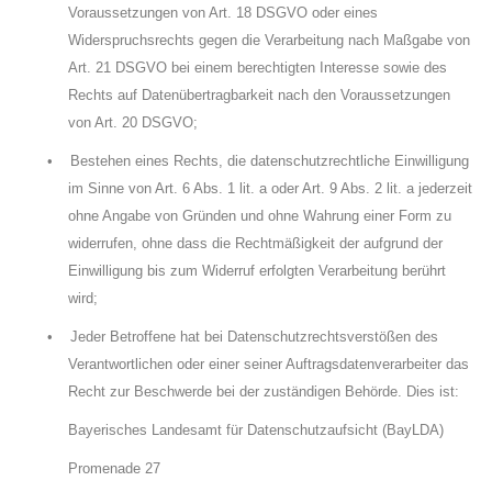
Voraussetzungen von Art. 18 DSGVO oder eines
Widerspruchsrechts gegen die Verarbeitung nach Maßgabe von
Art. 21 DSGVO bei einem berechtigten Interesse sowie des
Rechts auf Datenübertragbarkeit nach den Voraussetzungen
von Art. 20 DSGVO;
•
Bestehen eines Rechts, die datenschutzrechtliche Einwilligung
im Sinne von Art. 6 Abs. 1 lit. a oder Art. 9 Abs. 2 lit. a jederzeit
ohne Angabe von Gründen und ohne Wahrung einer Form zu
widerrufen, ohne dass die Rechtmäßigkeit der aufgrund der
Einwilligung bis zum Widerruf erfolgten Verarbeitung berührt
wird;
•
Jeder Betroffene hat bei Datenschutzrechtsverstößen des
Verantwortlichen oder einer seiner Auftragsdatenverarbeiter das
Recht zur Beschwerde bei der zuständigen Behörde. Dies ist:
Bayerisches Landesamt für Datenschutzaufsicht (BayLDA)
Promenade 27