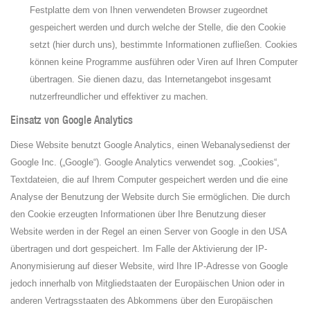
Festplatte dem von Ihnen verwendeten Browser zugeordnet
gespeichert werden und durch welche der Stelle, die den Cookie
setzt (hier durch uns), bestimmte Informationen zufließen. Cookies
können keine Programme ausführen oder Viren auf Ihren Computer
übertragen. Sie dienen dazu, das Internetangebot insgesamt
nutzerfreundlicher und effektiver zu machen.
Einsatz von Google Analytics
Diese Website benutzt Google Analytics, einen Webanalysedienst der
Google Inc. („Google“). Google Analytics verwendet sog. „Cookies“,
Textdateien, die auf Ihrem Computer gespeichert werden und die eine
Analyse der Benutzung der Website durch Sie ermöglichen. Die durch
den Cookie erzeugten Informationen über Ihre Benutzung dieser
Website werden in der Regel an einen Server von Google in den USA
übertragen und dort gespeichert. Im Falle der Aktivierung der IP-
Anonymisierung auf dieser Website, wird Ihre IP-Adresse von Google
jedoch innerhalb von Mitgliedstaaten der Europäischen Union oder in
anderen Vertragsstaaten des Abkommens über den Europäischen