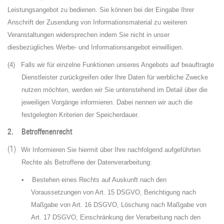
Leistungsangebot zu bedienen. Sie können bei der Eingabe Ihrer
Anschrift der Zusendung von Informationsmaterial zu weiteren
Veranstaltungen widersprechen indem Sie nicht in unser
diesbezügliches Werbe- und Informationsangebot einwilligen.
(4)
Falls wir für einzelne Funktionen unseres Angebots auf beauftragte
Dienstleister zurückgreifen oder Ihre Daten für werbliche Zwecke
nutzen möchten, werden wir Sie untenstehend im Detail über die
jeweiligen Vorgänge informieren. Dabei nennen wir auch die
festgelegten Kriterien der Speicherdauer.
2. Betroffenenrecht
(1)
Wir Informieren Sie hiermit über Ihre nachfolgend aufgeführten
Rechte als Betroffene der Datenverarbeitung:
•
Bestehen eines Rechts auf Auskunft nach den
Voraussetzungen von Art. 15 DSGVO, Berichtigung nach
Maßgabe von Art. 16 DSGVO, Löschung nach Maßgabe von
Art. 17 DSGVO, Einschränkung der Verarbeitung nach den