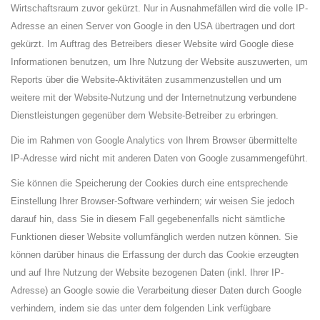
Wirtschaftsraum zuvor gekürzt. Nur in Ausnahmefällen wird die volle IP-
Adresse an einen Server von Google in den USA übertragen und dort
gekürzt. Im Auftrag des Betreibers dieser Website wird Google diese
Informationen benutzen, um Ihre Nutzung der Website auszuwerten, um
Reports über die Website-Aktivitäten zusammenzustellen und um
weitere mit der Website-Nutzung und der Internetnutzung verbundene
Dienstleistungen gegenüber dem Website-Betreiber zu erbringen.
Die im Rahmen von Google Analytics von Ihrem Browser übermittelte
IP-Adresse wird nicht mit anderen Daten von Google zusammengeführt.
Sie können die Speicherung der Cookies durch eine entsprechende
Einstellung Ihrer Browser-Software verhindern; wir weisen Sie jedoch
darauf hin, dass Sie in diesem Fall gegebenenfalls nicht sämtliche
Funktionen dieser Website vollumfänglich werden nutzen können. Sie
können darüber hinaus die Erfassung der durch das Cookie erzeugten
und auf Ihre Nutzung der Website bezogenen Daten (inkl. Ihrer IP-
Adresse) an Google sowie die Verarbeitung dieser Daten durch Google
verhindern, indem sie das unter dem folgenden Link verfügbare