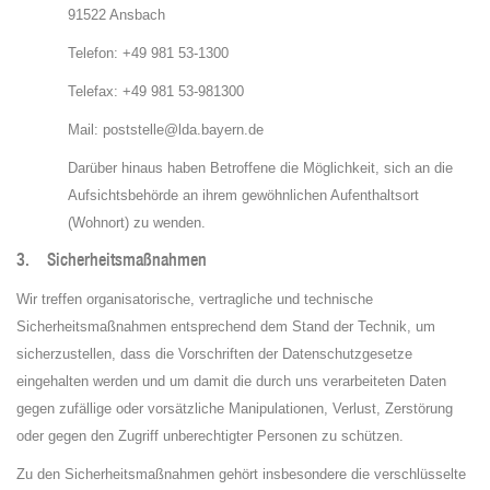
91522 Ansbach
Telefon: +49 981 53-1300
Telefax: +49 981 53-981300
Mail: poststelle@lda.bayern.de
Darüber hinaus haben Betroffene die Möglichkeit, sich an die
Aufsichtsbehörde an ihrem gewöhnlichen Aufenthaltsort
(Wohnort) zu wenden.
3. Sicherheitsmaßnahmen
Wir treffen organisatorische, vertragliche und technische
Sicherheitsmaßnahmen entsprechend dem Stand der Technik, um
sicherzustellen, dass die Vorschriften der Datenschutzgesetze
eingehalten werden und um damit die durch uns verarbeiteten Daten
gegen zufällige oder vorsätzliche Manipulationen, Verlust, Zerstörung
oder gegen den Zugriff unberechtigter Personen zu schützen.
Zu den Sicherheitsmaßnahmen gehört insbesondere die verschlüsselte