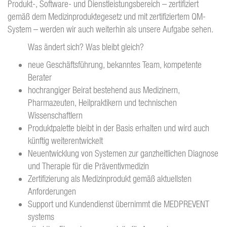
Produkt-, Software- und Dienstleistungsbereich – zertifiziert
gemäß dem Medizinproduktegesetz und mit zertifiziertem QM-
System – werden wir auch weiterhin als unsere Aufgabe sehen.
Was ändert sich? Was bleibt gleich?
neue Geschäftsführung, bekanntes Team, kompetente
Berater
hochrangiger Beirat bestehend aus Medizinern,
Pharmazeuten, Heilpraktikern und technischen
Wissenschaftlern
Produktpalette bleibt in der Basis erhalten und wird auch
künftig weiterentwickelt
Neuentwicklung von Systemen zur ganzheitlichen Diagnose
und Therapie für die Präventivmedizin
Zertifizierung als Medizinprodukt gemäß aktuellsten
Anforderungen
Support und Kundendienst übernimmt die MEDPREVENT
systems